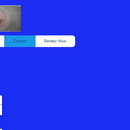
Contact
Rendez-Vous